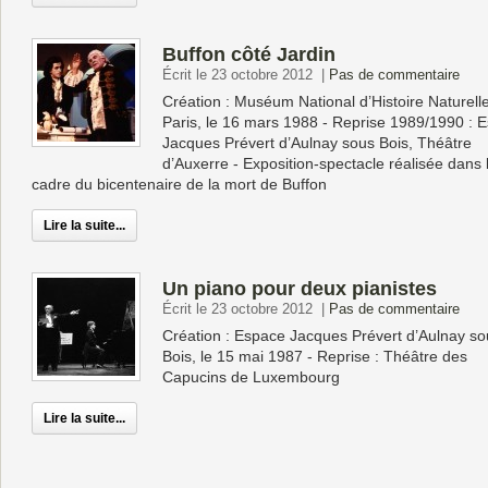
Buffon côté Jardin
Écrit le 23 octobre 2012
|
Pas de commentaire
Création : Muséum National d’Histoire Naturell
Paris, le 16 mars 1988 - Reprise 1989/1990 : 
Jacques Prévert d’Aulnay sous Bois, Théâtre
d’Auxerre - Exposition-spectacle réalisée dans 
cadre du bicentenaire de la mort de Buffon
Lire la suite...
Un piano pour deux pianistes
Écrit le 23 octobre 2012
|
Pas de commentaire
Création : Espace Jacques Prévert d’Aulnay s
Bois, le 15 mai 1987 - Reprise : Théâtre des
Capucins de Luxembourg
Lire la suite...