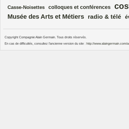
cos
colloques et conférences
Casse-Noisettes
Musée des Arts et Métiers
radio & télé
é
Copyright Compagnie Alain Germain. Tous droits réservés.
En cas de difficultés, consultez l’ancienne version du site :
http://www.alaingermain.com/a