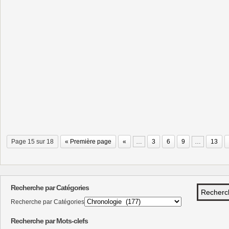
Page 15 sur 18
« Première page
«
…
3
6
9
…
13
Recherche par Catégories
Recherche par Catégories
Recherche par Mots-clefs