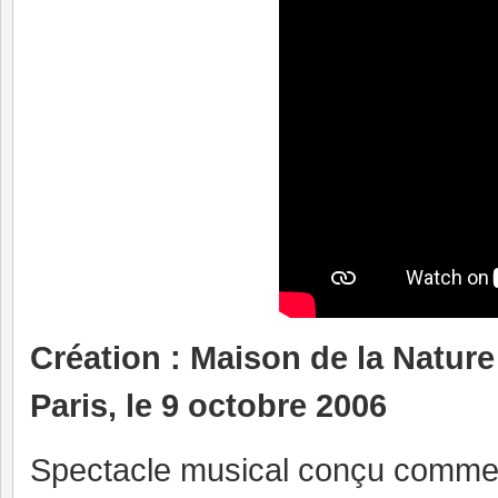
Création : Maison de la Nature
Paris, le 9 octobre 2006
Spectacle musical conçu comme 