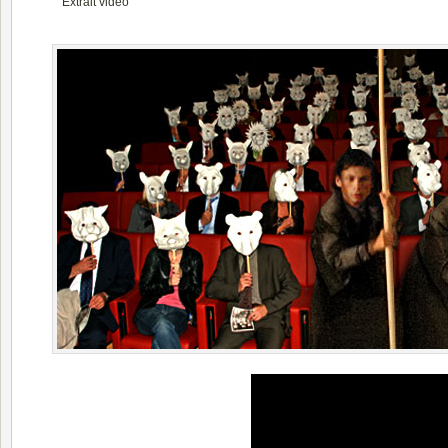
Extrait vidéo