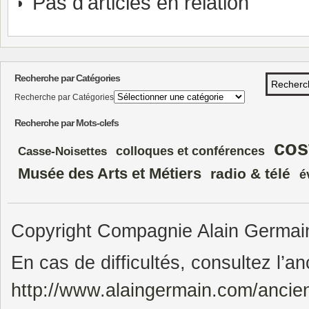
Pas d'articles en relation
Recherche par Catégories
Recherche par Catégories
Recherche par Mots-clefs
cos
colloques et conférences
Casse-Noisettes
Musée des Arts et Métiers
radio & télé
é
Copyright Compagnie Alain Germain.
En cas de difficultés, consultez l’an
http://www.alaingermain.com/ancie