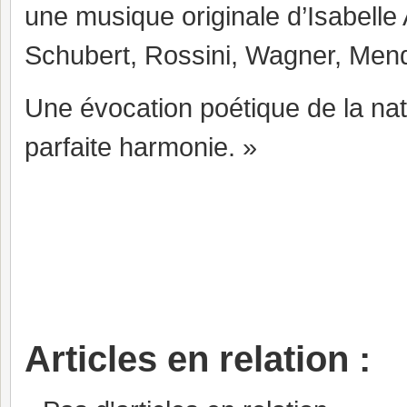
une musique originale d’Isabell
Schubert, Rossini, Wagner, Me
Une évocation poétique de la nat
parfaite harmonie. »
Articles en relation :