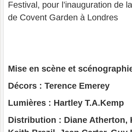
Festival, pour l’inauguration de
de Covent Garden à Londres
Mise en scène et scénographie
Décors : Terence Emerey
Lumières : Hartley T.A.Kemp
Distribution : Diane Atherton,