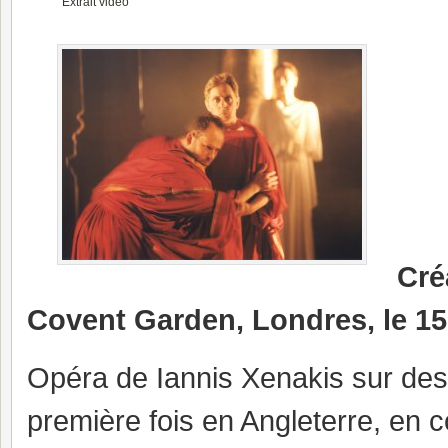
Extrait vidéo
Cré
Covent Garden, Londres, le 15
Opéra de Iannis Xenakis sur des 
première fois en Angleterre, en 