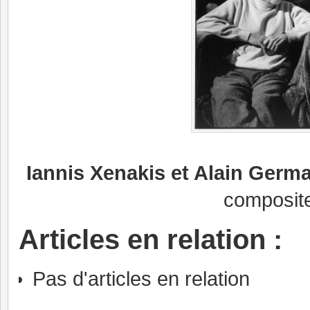
Iannis Xenakis et Alain Germ
composite
Articles en relation :
Pas d'articles en relation