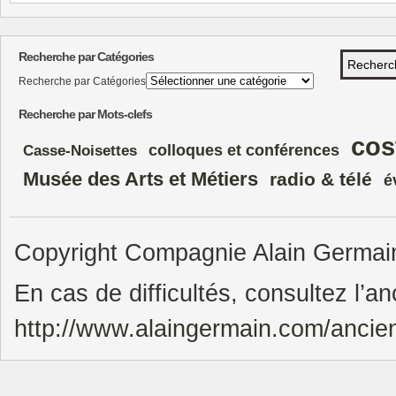
Recherche par Catégories
Recherche par Catégories
Recherche par Mots-clefs
cos
colloques et conférences
Casse-Noisettes
Musée des Arts et Métiers
radio & télé
é
Copyright Compagnie Alain Germain.
En cas de difficultés, consultez l’an
http://www.alaingermain.com/ancie