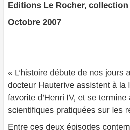
Editions Le Rocher, c
ollection
Octobre 2007
« L’histoire débute de nos jours
docteur Hauterive assistent à la 
favorite d’Henri IV, et se termin
scientifiques pratiquées sur les 
Entre ces deux épisodes contempo