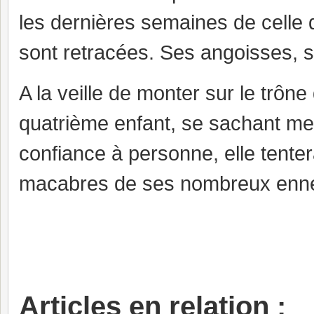
les dernières semaines de celle q
sont retracées. Ses angoisses, s
A la veille de monter sur le trôn
quatrième enfant, se sachant me
confiance à personne, elle tenter
macabres de ses nombreux en
Articles en relation :