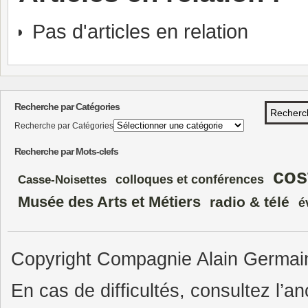
Pas d'articles en relation
Recherche par Catégories
Recherche par Catégories
Recherche par Mots-clefs
cos
colloques et conférences
Casse-Noisettes
Musée des Arts et Métiers
radio & télé
é
Copyright Compagnie Alain Germain.
En cas de difficultés, consultez l’an