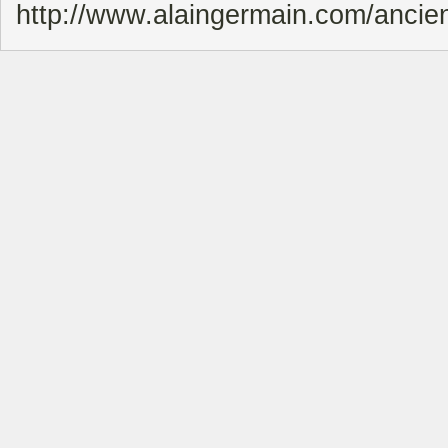
http://www.alaingermain.com/ancie