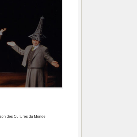
Maison des Cultures du Monde