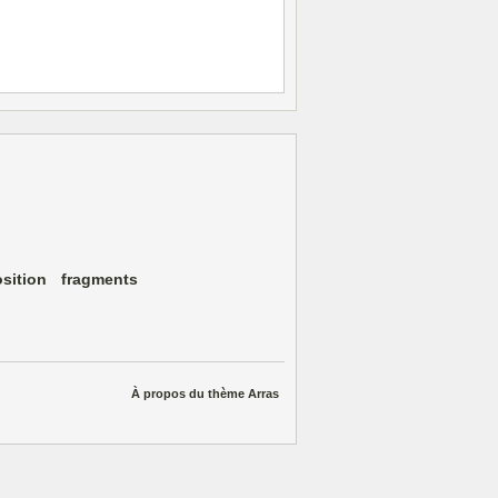
sition
fragments
À propos du thème Arras