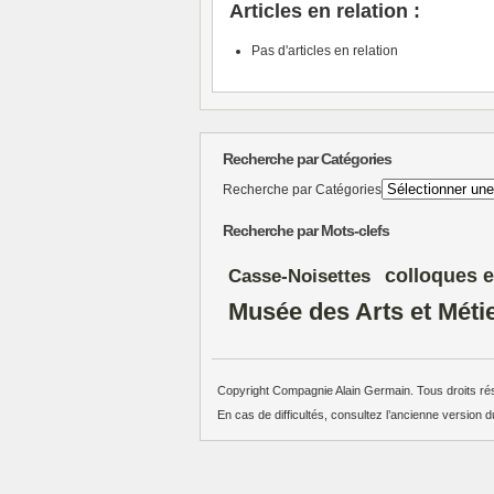
Articles en relation :
Pas d'articles en relation
Recherche par Catégories
Recherche par Catégories
Recherche par Mots-clefs
colloques e
Casse-Noisettes
Musée des Arts et Méti
Copyright Compagnie Alain Germain. Tous droits ré
En cas de difficultés, consultez l’ancienne version d