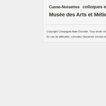
colloques e
Casse-Noisettes
Musée des Arts et Méti
Copyright Compagnie Alain Germain. Tous droits ré
En cas de difficultés, consultez l’ancienne version d