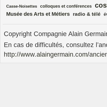
cos
colloques et conférences
Casse-Noisettes
Musée des Arts et Métiers
radio & télé
é
Copyright Compagnie Alain Germain.
En cas de difficultés, consultez l’an
http://www.alaingermain.com/ancie