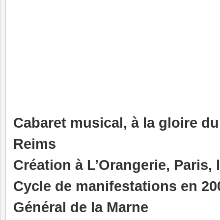
Cabaret musical, à la gloire 
Reims
Création à L’Orangerie, Paris, 
Cycle de manifestations en 20
Général de la Marne