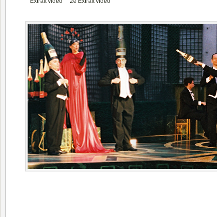
Extrait vidéo
2e Extrait vidéo