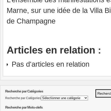
Marne, sur une idée de la Villa Bi
de Champagne
Articles en relation :
Pas d'articles en relation
Recherche par Catégories
Recherche par Catégories
Recherche par Mots-clefs