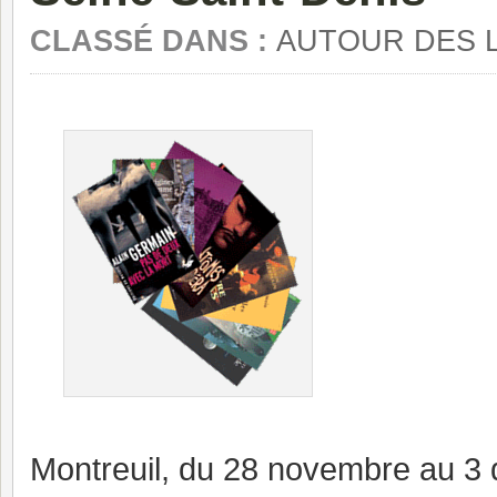
CLASSÉ DANS :
AUTOUR DES 
Montreuil, du 28 novembre au 3