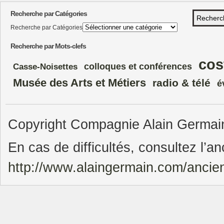
Recherche par Catégories
Recherche par Catégories
Recherche par Mots-clefs
cos
colloques et conférences
Casse-Noisettes
Musée des Arts et Métiers
radio & télé
é
Copyright Compagnie Alain Germain.
En cas de difficultés, consultez l’an
http://www.alaingermain.com/ancie