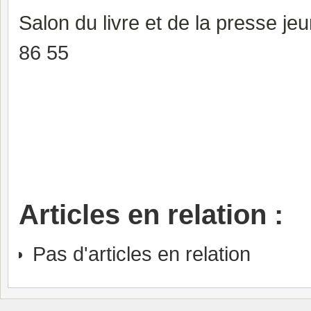
Salon du livre et de la presse j
86 55
Articles en relation :
Pas d'articles en relation