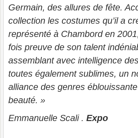
Germain, des allures de fête. Acc
collection les costumes qu’il a 
représenté à Chambord en 2001, 
fois preuve de son talent indéni
assemblant avec intelligence de
toutes également sublimes, un n
alliance des genres éblouissante
beauté. »
Emmanuelle Scali .
Expo