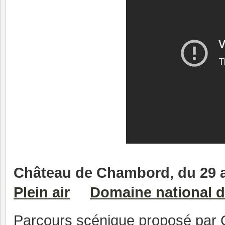
Château de Chambord, du 29 av
Plein air
Domaine national 
Parcours scénique proposé par O