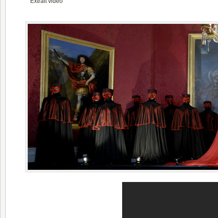
Extrait vidéo