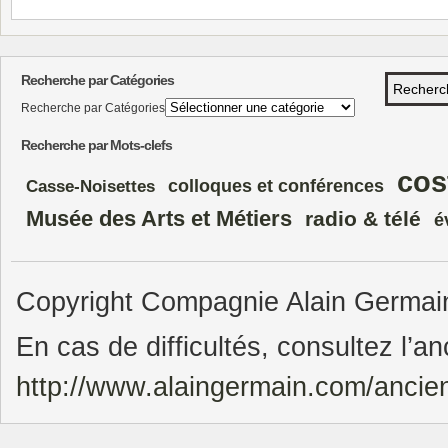
Recherche par Catégories
Recherche par Catégories
Recherche par Mots-clefs
cos
colloques et conférences
Casse-Noisettes
Musée des Arts et Métiers
radio & télé
é
Copyright Compagnie Alain Germain.
En cas de difficultés, consultez l’an
http://www.alaingermain.com/ancie