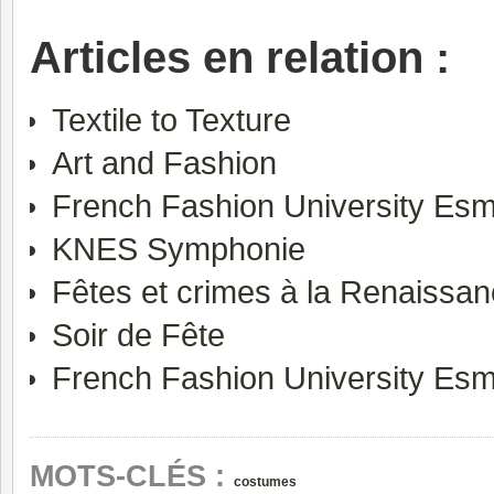
Articles en relation :
Textile to Texture
Art and Fashion
French Fashion University Es
KNES Symphonie
Fêtes et crimes à la Renaissanc
Soir de Fête
French Fashion University Es
MOTS-CLÉS :
costumes