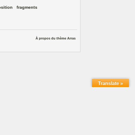
sition
fragments
À propos du thème Arras
Translate »