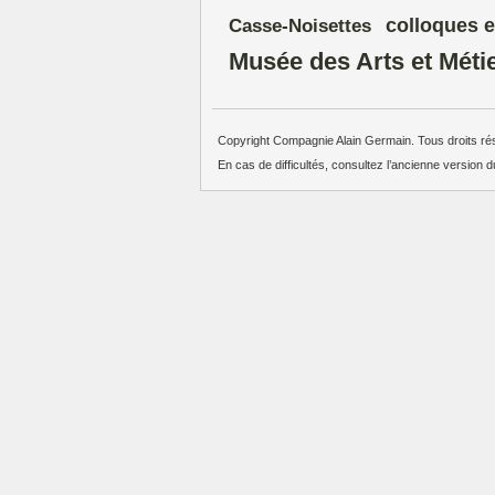
colloques e
Casse-Noisettes
Musée des Arts et Méti
Copyright Compagnie Alain Germain. Tous droits ré
En cas de difficultés, consultez l’ancienne version d