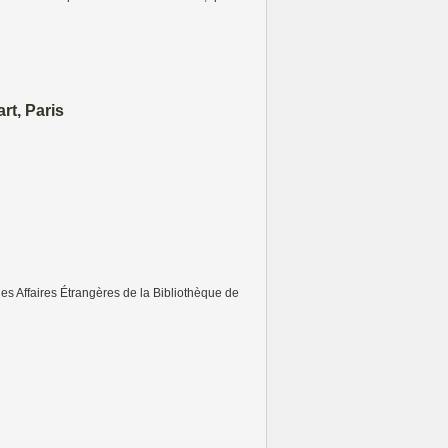
rt, Paris
s Affaires Étrangères de la Bibliothèque de