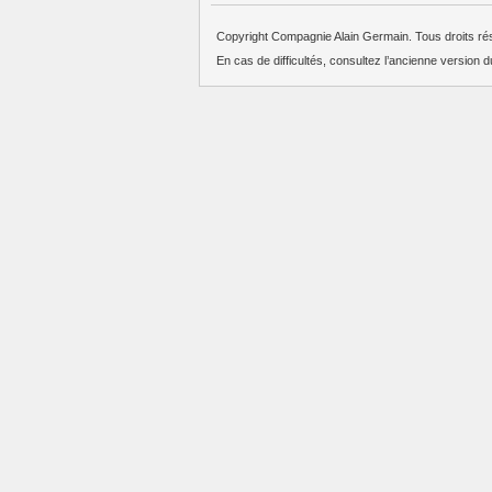
Copyright Compagnie Alain Germain. Tous droits ré
En cas de difficultés, consultez l’ancienne version d