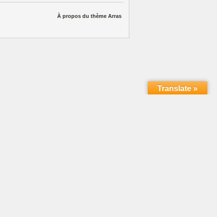
À propos du thème Arras
Translate »